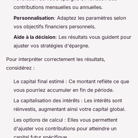
contributions mensuelles ou annuelles.
Personnalisation
: Adaptez les paramètres selon
vos objectifs financiers personnels.
Aide à la décision
: Les résultats vous guident pour
ajuster vos stratégies d'épargne.
Pour interpréter correctement les résultats,
considérez :
Le capital final estimé : Ce montant reflète ce que
vous pourriez accumuler en fin de période.
La capitalisation des intérêts : Les intérêts sont
réinvestis, augmentant ainsi votre capital global.
Les options de calcul : Elles vous permettent
d'ajuster vos contributions pour atteindre un
capital futur spécifique.