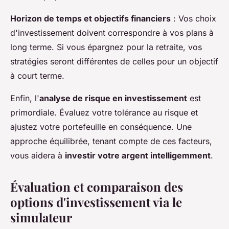
Horizon de temps et objectifs financiers
: Vos choix
d'investissement doivent correspondre à vos plans à
long terme. Si vous épargnez pour la retraite, vos
stratégies seront différentes de celles pour un objectif
à court terme.
Enfin, l'
analyse de risque en investissement
est
primordiale. Évaluez votre tolérance au risque et
ajustez votre portefeuille en conséquence. Une
approche équilibrée, tenant compte de ces facteurs,
vous aidera à
investir votre argent intelligemment
.
Évaluation et comparaison des
options d'investissement via le
simulateur