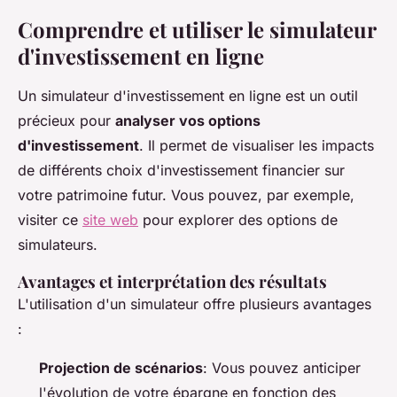
Comprendre et utiliser le simulateur
d'investissement en ligne
Un simulateur d'investissement en ligne est un outil
précieux pour
analyser vos options
d'investissement
. Il permet de visualiser les impacts
de différents choix d'investissement financier sur
votre patrimoine futur. Vous pouvez, par exemple,
visiter ce
site web
pour explorer des options de
simulateurs.
Avantages et interprétation des résultats
L'utilisation d'un simulateur offre plusieurs avantages
:
Projection de scénarios
: Vous pouvez anticiper
l'évolution de votre épargne en fonction des