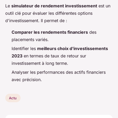
Le
simulateur de rendement investissement
est un
outil clé pour évaluer les différentes options
d'investissement. Il permet de :
Comparer les rendements financiers
des
placements variés.
Identifier les
meilleurs choix d'investissements
2023
en termes de taux de retour sur
investissement à long terme.
Analyser les performances des actifs financiers
avec précision.
Actu