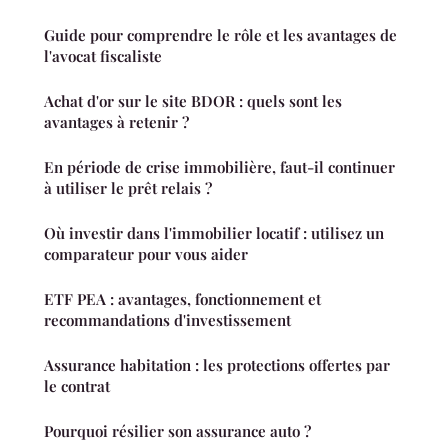
Guide pour comprendre le rôle et les avantages de
l'avocat fiscaliste
Achat d'or sur le site BDOR : quels sont les
avantages à retenir ?
En période de crise immobilière, faut-il continuer
à utiliser le prêt relais ?
Où investir dans l'immobilier locatif : utilisez un
comparateur pour vous aider
ETF PEA : avantages, fonctionnement et
recommandations d'investissement
Assurance habitation : les protections offertes par
le contrat
Pourquoi résilier son assurance auto ?