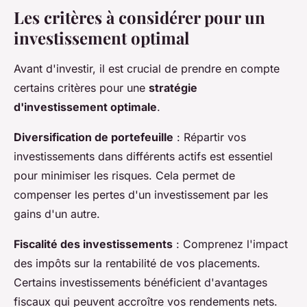
Les critères à considérer pour un
investissement optimal
Avant d'investir, il est crucial de prendre en compte
certains critères pour une
stratégie
d'investissement optimale
.
Diversification de portefeuille
: Répartir vos
investissements dans différents actifs est essentiel
pour minimiser les risques. Cela permet de
compenser les pertes d'un investissement par les
gains d'un autre.
Fiscalité des investissements
: Comprenez l'impact
des impôts sur la rentabilité de vos placements.
Certains investissements bénéficient d'avantages
fiscaux qui peuvent accroître vos rendements nets.