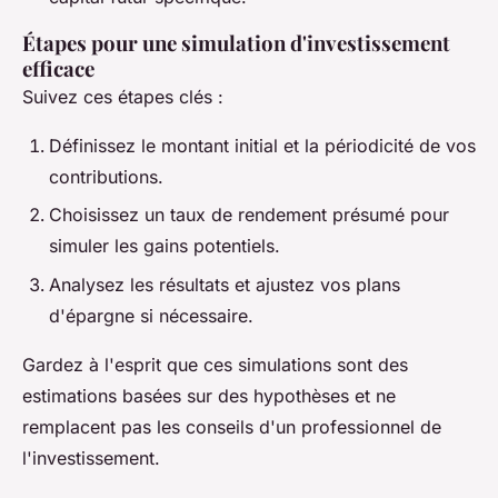
Étapes pour une simulation d'investissement
efficace
Suivez ces étapes clés :
Définissez le montant initial et la périodicité de vos
contributions.
Choisissez un taux de rendement présumé pour
simuler les gains potentiels.
Analysez les résultats et ajustez vos plans
d'épargne si nécessaire.
Gardez à l'esprit que ces simulations sont des
estimations basées sur des hypothèses et ne
remplacent pas les conseils d'un professionnel de
l'investissement.