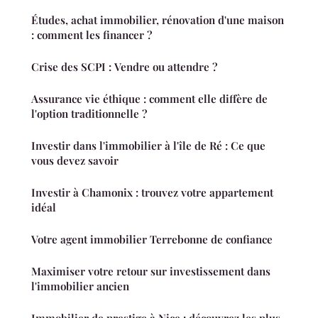
Études, achat immobilier, rénovation d'une maison
: comment les financer ?
Crise des SCPI : Vendre ou attendre ?
Assurance vie éthique : comment elle diffère de
l'option traditionnelle ?
Investir dans l'immobilier à l'île de Ré : Ce que
vous devez savoir
Investir à Chamonix : trouvez votre appartement
idéal
Votre agent immobilier Terrebonne de confiance
Maximiser votre retour sur investissement dans
l'immobilier ancien