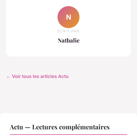
N
ECRIT PAR
Nathalie
← Voir tous les articles Actu
Actu — Lectures complémentaires