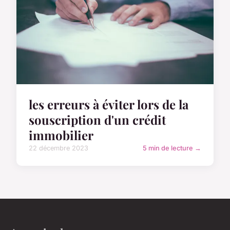
les erreurs à éviter lors de la
souscription d'un crédit
immobilier
22 décembre 2023
5 min de lecture →