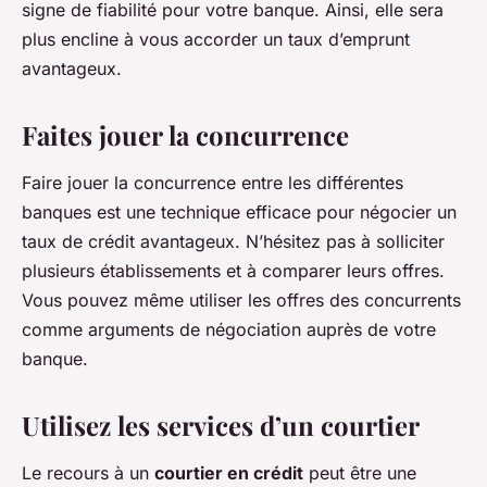
signe de fiabilité pour votre banque. Ainsi, elle sera
plus encline à vous accorder un taux d’emprunt
avantageux.
Faites jouer la concurrence
Faire jouer la concurrence entre les différentes
banques est une technique efficace pour négocier un
taux de crédit avantageux. N’hésitez pas à solliciter
plusieurs établissements et à comparer leurs offres.
Vous pouvez même utiliser les offres des concurrents
comme arguments de négociation auprès de votre
banque.
Utilisez les services d’un courtier
Le recours à un
courtier en crédit
peut être une