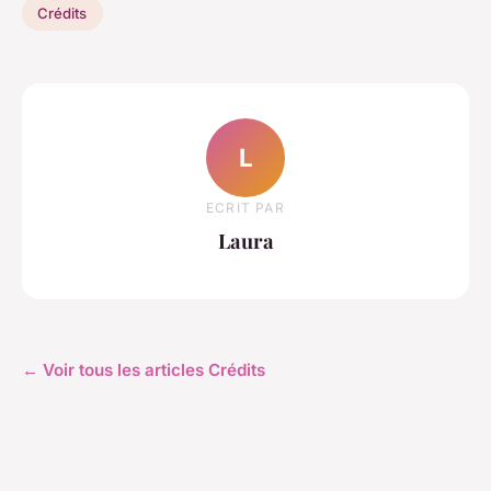
Crédits
L
ECRIT PAR
Laura
← Voir tous les articles Crédits