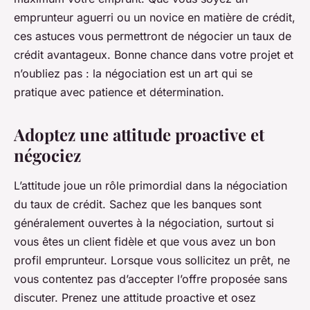
emprunteur aguerri ou un novice en matière de crédit,
ces astuces vous permettront de négocier un taux de
crédit avantageux. Bonne chance dans votre projet et
n’oubliez pas : la négociation est un art qui se
pratique avec patience et détermination.
Adoptez une attitude proactive et
négociez
L’attitude joue un rôle primordial dans la négociation
du taux de crédit. Sachez que les banques sont
généralement ouvertes à la négociation, surtout si
vous êtes un client fidèle et que vous avez un bon
profil emprunteur. Lorsque vous sollicitez un prêt, ne
vous contentez pas d’accepter l’offre proposée sans
discuter. Prenez une attitude proactive et osez