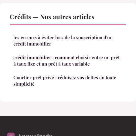
Crédits — Nos autres articles
les erreurs à éviter lors de la souscription d'un
crédit immobilier
crédit immobilier : comment choisir entre un prêt
à taux fixe et un prêt à taux variable
Courtier prêt privé : réduisez vos dettes en toute
simplicité