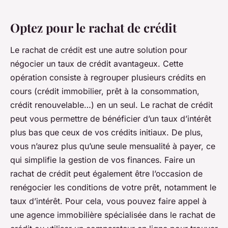
Optez pour le rachat de crédit
Le rachat de crédit est une autre solution pour
négocier un taux de crédit avantageux. Cette
opération consiste à regrouper plusieurs crédits en
cours (crédit immobilier, prêt à la consommation,
crédit renouvelable…) en un seul. Le rachat de crédit
peut vous permettre de bénéficier d’un taux d’intérêt
plus bas que ceux de vos crédits initiaux. De plus,
vous n’aurez plus qu’une seule mensualité à payer, ce
qui simplifie la gestion de vos finances. Faire un
rachat de crédit peut également être l’occasion de
renégocier les conditions de votre prêt, notamment le
taux d’intérêt. Pour cela, vous pouvez faire appel à
une agence immobilière spécialisée dans le rachat de