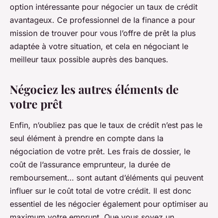
option intéressante pour négocier un taux de crédit
avantageux. Ce professionnel de la finance a pour
mission de trouver pour vous l’offre de prêt la plus
adaptée à votre situation, et cela en négociant le
meilleur taux possible auprès des banques.
Négociez les autres éléments de
votre prêt
Enfin, n’oubliez pas que le taux de crédit n’est pas le
seul élément à prendre en compte dans la
négociation de votre prêt. Les frais de dossier, le
coût de l’assurance emprunteur, la durée de
remboursement… sont autant d’éléments qui peuvent
influer sur le coût total de votre crédit. Il est donc
essentiel de les négocier également pour optimiser au
maximum votre emprunt. Que vous soyez un