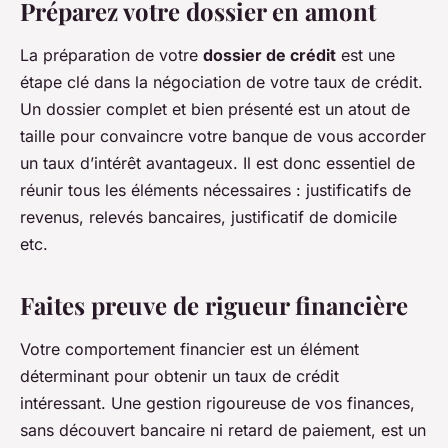
Préparez votre dossier en amont
La préparation de votre
dossier de crédit
est une
étape clé dans la négociation de votre taux de crédit.
Un dossier complet et bien présenté est un atout de
taille pour convaincre votre banque de vous accorder
un taux d’intérêt avantageux. Il est donc essentiel de
réunir tous les éléments nécessaires : justificatifs de
revenus, relevés bancaires, justificatif de domicile
etc.
Faites preuve de rigueur financière
Votre comportement financier est un élément
déterminant pour obtenir un taux de crédit
intéressant. Une gestion rigoureuse de vos finances,
sans découvert bancaire ni retard de paiement, est un