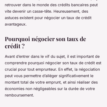
retrouver dans le monde des crédits bancaires peut
vite devenir un casse-tête. Heureusement, des
astuces existent pour négocier un taux de crédit
avantageux.
Pourquoi négocier son taux de
crédit ?
Avant d’entrer dans le vif du sujet, il est important de
comprendre pourquoi négocier son taux de crédit est
crucial pour tout emprunteur. En effet, la négociation
peut vous permettre d’alléger significativement le
montant total de votre emprunt, et ainsi réaliser des
économies non négligeables sur la durée de votre
remboursement.