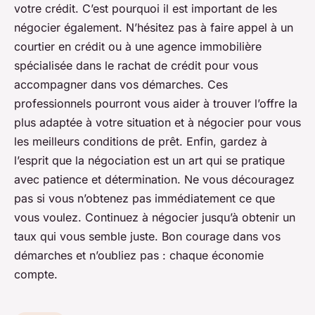
votre crédit. C’est pourquoi il est important de les
négocier également. N’hésitez pas à faire appel à un
courtier en crédit ou à une agence immobilière
spécialisée dans le rachat de crédit pour vous
accompagner dans vos démarches. Ces
professionnels pourront vous aider à trouver l’offre la
plus adaptée à votre situation et à négocier pour vous
les meilleurs conditions de prêt. Enfin, gardez à
l’esprit que la négociation est un art qui se pratique
avec patience et détermination. Ne vous découragez
pas si vous n’obtenez pas immédiatement ce que
vous voulez. Continuez à négocier jusqu’à obtenir un
taux qui vous semble juste. Bon courage dans vos
démarches et n’oubliez pas : chaque économie
compte.