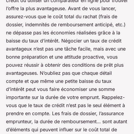
crédit ou utiliser un comparateur en ligne pour trouver
l’offre la plus avantageuse. Avant de vous lancer,
assurez-vous que le coût total du rachat (frais de
dossier, indemnités de remboursement anticipé, etc.)
ne dépasse pas les économies réalisées grâce à la
baisse du taux d’intérêt. Négocier un taux de crédit
avantageux n’est pas une tâche facile, mais avec une
bonne préparation et une attitude proactive, vous
pouvez réussir à obtenir des conditions de prêt plus
avantageuses. N’oubliez pas que chaque détail
compte et que même une petite baisse du taux
d’intérêt peut vous faire économiser une somme
importante sur la durée de votre emprunt. Rappelez-
vous que le taux de crédit n’est pas le seul élément à
prendre en compte. Les frais de dossier, l’assurance
emprunteur, la durée de remboursement… sont autant
d’éléments qui peuvent influer sur le coût total de