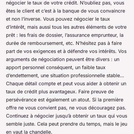
négocier le taux de votre crédit. N’oubliez pas, vous
êtes le client et c’est à la banque de vous convaincre
et non l’inverse. Vous pouvez négocier le taux
d’intérêt, mais aussi tous les autres éléments de votre
prêt : les frais de dossier, l’assurance emprunteur, la
durée de remboursement, etc. N’hésitez pas à faire
part de vos exigences et à défendre vos intérêts. Vos
arguments de négociation peuvent être divers : un
apport personnel conséquent, un faible taux
d’endettement, une situation professionnelle stable…
Chaque détail compte et peut vous aider à obtenir un
taux de crédit plus avantageux. Faire preuve de
persévérance est également un atout. Si la première
offre ne vous convient pas, ne vous découragez pas.
Continuez à négocier jusqu’à obtenir un taux qui vous
semble juste. Cela peut prendre du temps, mais le jeu
en vaut la chandelle.