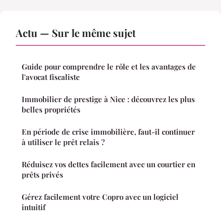
Actu — Sur le même sujet
Guide pour comprendre le rôle et les avantages de
l'avocat fiscaliste
Immobilier de prestige à Nice : découvrez les plus
belles propriétés
En période de crise immobilière, faut-il continuer
à utiliser le prêt relais ?
Réduisez vos dettes facilement avec un courtier en
prêts privés
Gérez facilement votre Copro avec un logiciel
intuitif