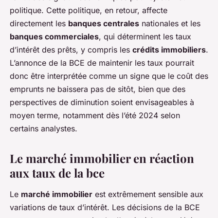
politique. Cette politique, en retour, affecte
directement les
banques centrales
nationales et les
banques commerciales
, qui déterminent les taux
d’intérêt des prêts, y compris les
crédits immobiliers
.
L’annonce de la BCE de maintenir les taux pourrait
donc être interprétée comme un signe que le coût des
emprunts ne baissera pas de sitôt, bien que des
perspectives de diminution soient envisageables à
moyen terme, notamment dès l’été 2024 selon
certains analystes.
Le marché immobilier en réaction
aux taux de la bce
Le
marché immobilier
est extrêmement sensible aux
variations de taux d’intérêt. Les décisions de la BCE