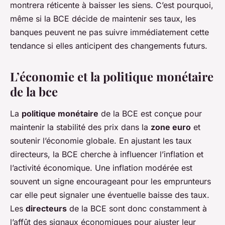
montrera réticente à baisser les siens. C’est pourquoi,
même si la BCE décide de maintenir ses taux, les
banques peuvent ne pas suivre immédiatement cette
tendance si elles anticipent des changements futurs.
L’économie et la politique monétaire
de la bce
La
politique monétaire
de la BCE est conçue pour
maintenir la stabilité des prix dans la
zone euro
et
soutenir l’économie globale. En ajustant les taux
directeurs, la BCE cherche à influencer l’inflation et
l’activité économique. Une inflation modérée est
souvent un signe encourageant pour les emprunteurs
car elle peut signaler une éventuelle baisse des taux.
Les
directeurs
de la BCE sont donc constamment à
l’affût des signaux économiques pour ajuster leur