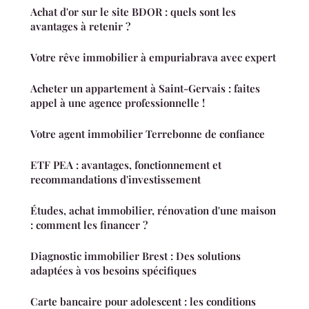
Achat d'or sur le site BDOR : quels sont les
avantages à retenir ?
Votre rêve immobilier à empuriabrava avec expert
Acheter un appartement à Saint-Gervais : faites
appel à une agence professionnelle !
Votre agent immobilier Terrebonne de confiance
ETF PEA : avantages, fonctionnement et
recommandations d'investissement
Études, achat immobilier, rénovation d'une maison
: comment les financer ?
Diagnostic immobilier Brest : Des solutions
adaptées à vos besoins spécifiques
Carte bancaire pour adolescent : les conditions