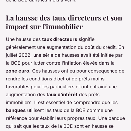
La hausse des taux directeurs et son
impact sur l’immobilier
Une hausse des
taux directeurs
signifie
généralement une augmentation du coût du crédit. En
juillet 2022, une série de hausses avait été initiée par
la BCE pour lutter contre l’inflation élevée dans la
zone euro
. Ces hausses ont eu pour conséquence de
rendre les conditions d’octroi de prêts moins
favorables pour les particuliers et ont entraîné une
augmentation des
taux d’intérêt
des prêts
immobiliers. Il est essentiel de comprendre que les
banques
utilisent les taux de la BCE comme une
référence pour établir leurs propres taux. Une banque
qui sait que les taux de la BCE sont en hausse se