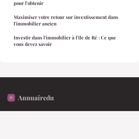
pour l'obtenir
Maximiser votre retour sur investissement dans
l'immobilier ancien
Investir dans l'immobilier à l'île de Ré : Ce que
vous devez savoir
Annuairedu
Votre référence en finance et immobilier
Accueil
Mentions légales
Contact