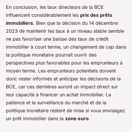
En conclusion, les taux directeurs de la BCE
influencent considérablement les
prix des prêts
immobiliers
. Bien que la décision du 14 décembre
2023 de maintenir les taux à un niveau stable semble
ne pas favoriser une baisse des taux de crédit
immobilier à court terme, un changement de cap dans
la politique monétaire pourrait ouvrir des
perspectives plus favorables pour les emprunteurs à
moyen terme. Les emprunteurs potentiels doivent
donc rester informés et anticiper les décisions de la
BCE, car ces dernières auront un impact direct sur
leur capacité à financer un achat immobilier. La
patience et la surveillance du marché et de la
politique monétaire restent de mise si vous envisagez
un prêt immobilier dans la
zone euro
.