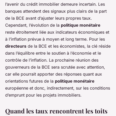
l’avenir du crédit immobilier demeure incertain. Les
banques attendent des signaux plus clairs de la part
de la BCE avant d’ajuster leurs propres taux.
Cependant, l’évolution de la
politique monétaire
reste étroitement liée aux indicateurs économiques et
à l’inflation prévue à moyen et long terme. Pour les
directeurs
de la BCE et les économistes, la clé réside
dans l’équilibre entre le soutien à l’économie et le
contrôle de l’inflation. La prochaine réunion des
gouverneurs de la BCE sera scrutée avec attention,
car elle pourrait apporter des réponses quant aux
orientations futures de la
politique monétaire
européenne et donc, indirectement, sur les conditions
d’emprunt pour les projets immobiliers.
Quand les taux rencontrent les toits