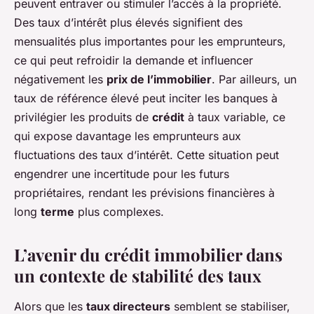
peuvent entraver ou stimuler l’accès à la propriété.
Des taux d’intérêt plus élevés signifient des
mensualités plus importantes pour les emprunteurs,
ce qui peut refroidir la demande et influencer
négativement les
prix de l’immobilier
. Par ailleurs, un
taux de référence élevé peut inciter les banques à
privilégier les produits de
crédit
à taux variable, ce
qui expose davantage les emprunteurs aux
fluctuations des taux d’intérêt. Cette situation peut
engendrer une incertitude pour les futurs
propriétaires, rendant les prévisions financières à
long
terme
plus complexes.
L’avenir du crédit immobilier dans
un contexte de stabilité des taux
Alors que les
taux directeurs
semblent se stabiliser,