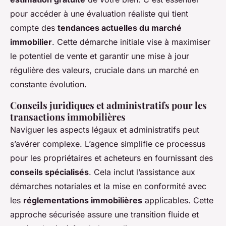
pour accéder à une évaluation réaliste qui tient
compte des
tendances actuelles du marché
immobilier
. Cette démarche initiale vise à maximiser
le potentiel de vente et garantir une mise à jour
régulière des valeurs, cruciale dans un marché en
constante évolution.
Conseils juridiques et administratifs pour les
transactions immobilières
Naviguer les aspects légaux et administratifs peut
s’avérer complexe. L’agence simplifie ce processus
pour les propriétaires et acheteurs en fournissant des
conseils spécialisés
. Cela inclut l’assistance aux
démarches notariales et la mise en conformité avec
les
réglementations immobilières
applicables. Cette
approche sécurisée assure une transition fluide et