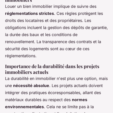
Louer un bien immobilier implique de suivre des
réglementations strictes
. Ces règles protègent les
droits des locataires et des propriétaires. Les
obligations incluent la gestion des dépôts de garantie,
la durée des baux et les conditions de
renouvellement. La transparence des contrats et la
sécurité des logements sont au cœur de ces
réglementations.
Importance de la durabilité dans les projets
immobiliers actuels
La durabilité en immobilier n'est plus une option, mais
une
nécessité absolue
. Les projets actuels doivent
intégrer des pratiques écoresponsables, allant des
matériaux durables au respect des
normes
environnementales
. Cela ne se limite pas à la