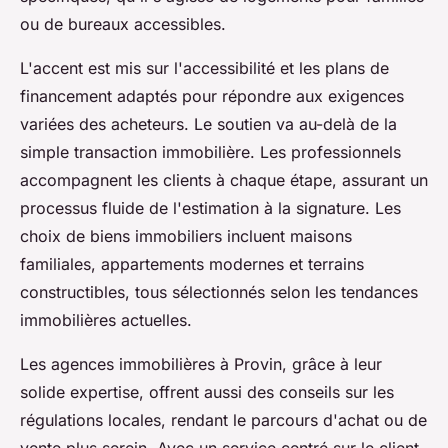
ou de bureaux accessibles.
L'accent est mis sur l'accessibilité et les plans de
financement adaptés pour répondre aux exigences
variées des acheteurs. Le soutien va au-delà de la
simple transaction immobilière. Les professionnels
accompagnent les clients à chaque étape, assurant un
processus fluide de l'estimation à la signature. Les
choix de biens immobiliers incluent maisons
familiales, appartements modernes et terrains
constructibles, tous sélectionnés selon les tendances
immobilières actuelles.
Les agences immobilières à Provin, grâce à leur
solide expertise, offrent aussi des conseils sur les
régulations locales, rendant le parcours d'achat ou de