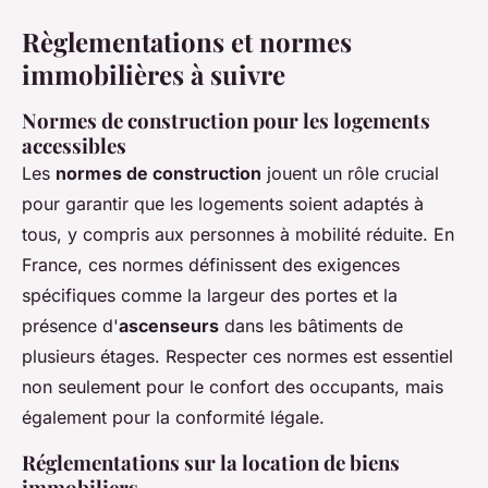
Règlementations et normes
immobilières à suivre
Normes de construction pour les logements
accessibles
Les
normes de construction
jouent un rôle crucial
pour garantir que les logements soient adaptés à
tous, y compris aux personnes à mobilité réduite. En
France, ces normes définissent des exigences
spécifiques comme la largeur des portes et la
présence d'
ascenseurs
dans les bâtiments de
plusieurs étages. Respecter ces normes est essentiel
non seulement pour le confort des occupants, mais
également pour la conformité légale.
Réglementations sur la location de biens
immobiliers