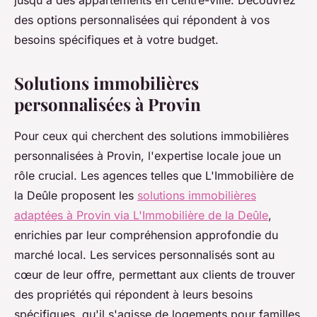
jusqu'à des appartements en centre-ville. Découvrez
des options personnalisées qui répondent à vos
besoins spécifiques et à votre budget.
Solutions immobilières
personnalisées à Provin
Pour ceux qui cherchent des solutions immobilières
personnalisées à Provin, l'expertise locale joue un
rôle crucial. Les agences telles que L'Immobilière de
la Deûle proposent les
solutions immobilières
adaptées à Provin via L'Immobilière de la Deûle
,
enrichies par leur compréhension approfondie du
marché local. Les services personnalisés sont au
cœur de leur offre, permettant aux clients de trouver
des propriétés qui répondent à leurs besoins
spécifiques, qu'il s'agisse de logements pour familles