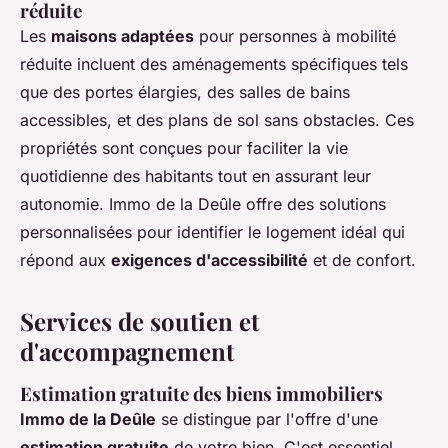
réduite
Les
maisons adaptées
pour personnes à mobilité
réduite incluent des aménagements spécifiques tels
que des portes élargies, des salles de bains
accessibles, et des plans de sol sans obstacles. Ces
propriétés sont conçues pour faciliter la vie
quotidienne des habitants tout en assurant leur
autonomie. Immo de la Deûle offre des solutions
personnalisées pour identifier le logement idéal qui
répond aux
exigences d'accessibilité
et de confort.
Services de soutien et
d'accompagnement
Estimation gratuite des biens immobiliers
Immo de la Deûle
se distingue par l'offre d'une
estimation gratuite
de votre bien. C'est essentiel