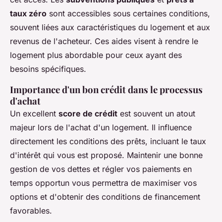
taux zéro
sont accessibles sous certaines conditions,
souvent liées aux caractéristiques du logement et aux
revenus de l'acheteur. Ces aides visent à rendre le
logement plus abordable pour ceux ayant des
besoins spécifiques.
Importance d'un bon crédit dans le processus
d'achat
Un excellent
score de crédit
est souvent un atout
majeur lors de l'achat d'un logement. Il influence
directement les conditions des prêts, incluant le taux
d'intérêt qui vous est proposé. Maintenir une bonne
gestion de vos dettes et régler vos paiements en
temps opportun vous permettra de maximiser vos
options et d'obtenir des conditions de financement
favorables.