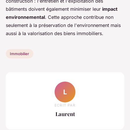
construction : l'entretien et l'exploitation des
bâtiments doivent également minimiser leur
impact
environnemental
. Cette approche contribue non
seulement à la préservation de l'environnement mais
aussi à la valorisation des biens immobiliers.
Immobilier
L
ECRIT PAR
Laurent