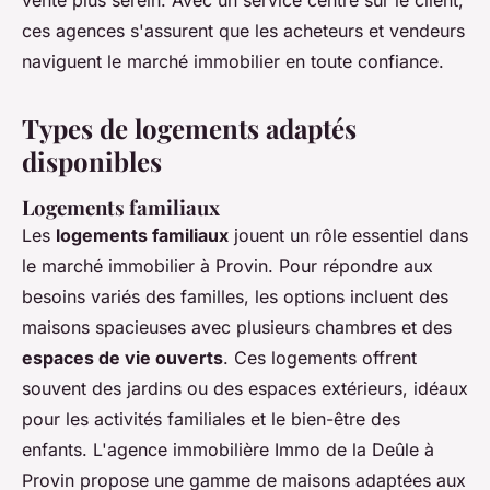
vente plus serein. Avec un service centré sur le client,
ces agences s'assurent que les acheteurs et vendeurs
naviguent le marché immobilier en toute confiance.
Types de logements adaptés
disponibles
Logements familiaux
Les
logements familiaux
jouent un rôle essentiel dans
le marché immobilier à Provin. Pour répondre aux
besoins variés des familles, les options incluent des
maisons spacieuses avec plusieurs chambres et des
espaces de vie ouverts
. Ces logements offrent
souvent des jardins ou des espaces extérieurs, idéaux
pour les activités familiales et le bien-être des
enfants. L'agence immobilière Immo de la Deûle à
Provin propose une gamme de maisons adaptées aux