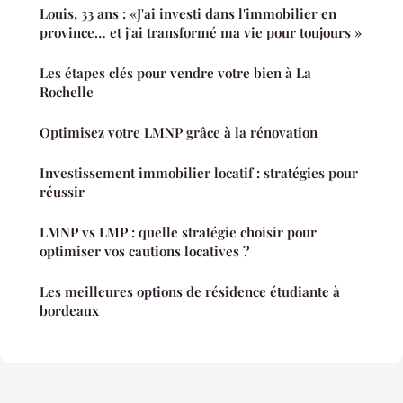
Louis, 33 ans : «J'ai investi dans l'immobilier en
province… et j'ai transformé ma vie pour toujours »
Les étapes clés pour vendre votre bien à La
Rochelle
Optimisez votre LMNP grâce à la rénovation
Investissement immobilier locatif : stratégies pour
réussir
LMNP vs LMP : quelle stratégie choisir pour
optimiser vos cautions locatives ?
Les meilleures options de résidence étudiante à
bordeaux