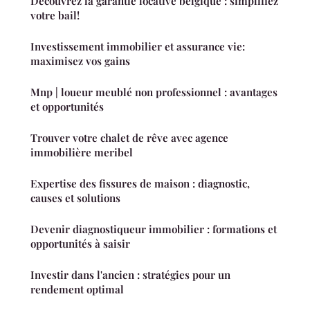
Découvrez la garantie locative belgique : simplifiez
votre bail!
Investissement immobilier et assurance vie:
maximisez vos gains
Mnp | loueur meublé non professionnel : avantages
et opportunités
Trouver votre chalet de rêve avec agence
immobilière meribel
Expertise des fissures de maison : diagnostic,
causes et solutions
Devenir diagnostiqueur immobilier : formations et
opportunités à saisir
Investir dans l'ancien : stratégies pour un
rendement optimal