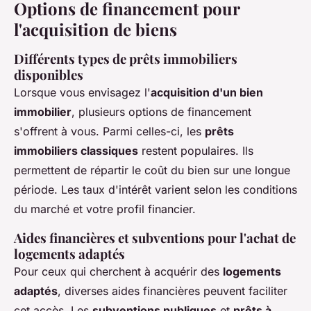
Options de financement pour
l'acquisition de biens
Différents types de prêts immobiliers
disponibles
Lorsque vous envisagez l'
acquisition d'un bien
immobilier
, plusieurs options de financement
s'offrent à vous. Parmi celles-ci, les
prêts
immobiliers classiques
restent populaires. Ils
permettent de répartir le coût du bien sur une longue
période. Les taux d'intérêt varient selon les conditions
du marché et votre profil financier.
Aides financières et subventions pour l'achat de
logements adaptés
Pour ceux qui cherchent à acquérir des
logements
adaptés
, diverses aides financières peuvent faciliter
cet accès. Les
subventions publiques
et
prêts à