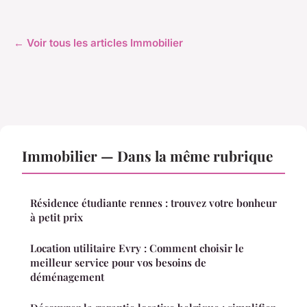
← Voir tous les articles Immobilier
Immobilier — Dans la même rubrique
Résidence étudiante rennes : trouvez votre bonheur
à petit prix
Location utilitaire Evry : Comment choisir le
meilleur service pour vos besoins de
déménagement