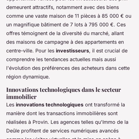
demeurent attractifs, notamment avec des biens
comme une vaste maison de 11 pièces à 85 000 € ou
un magnifique bâtiment de 7 lots à 795 000 €. Ces
offres témoignent de la diversité du marché, allant
des maisons de campagne à des appartements en
centre-ville. Pour les
investisseurs
, il est crucial de
comprendre les tendances actuelles mais aussi
l'évolution des préférences des acheteurs dans cette
région dynamique.
Innovations technologiques dans le secteur
immobilier
Les
innovations technologiques
ont transformé la
manière dont les transactions immobilières sont
réalisées à Provin. Les agences telles qu'Immo de la
Deûle profitent de services numériques avancés