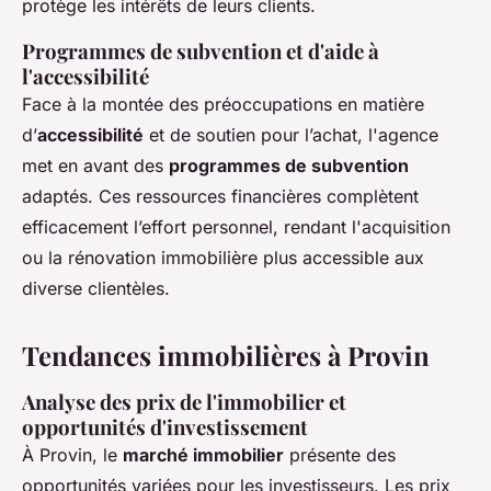
protège les intérêts de leurs clients.
Programmes de subvention et d'aide à
l'accessibilité
Face à la montée des préoccupations en matière
d’
accessibilité
et de soutien pour l’achat, l'agence
met en avant des
programmes de subvention
adaptés. Ces ressources financières complètent
efficacement l’effort personnel, rendant l'acquisition
ou la rénovation immobilière plus accessible aux
diverse clientèles.
Tendances immobilières à Provin
Analyse des prix de l'immobilier et
opportunités d'investissement
À Provin, le
marché immobilier
présente des
opportunités variées pour les investisseurs. Les prix