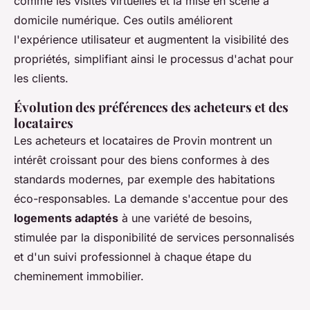
comme les visites virtuelles et la mise en scène à
domicile numérique. Ces outils améliorent
l'expérience utilisateur et augmentent la visibilité des
propriétés, simplifiant ainsi le processus d'achat pour
les clients.
Évolution des préférences des acheteurs et des
locataires
Les acheteurs et locataires de Provin montrent un
intérêt croissant pour des biens conformes à des
standards modernes, par exemple des habitations
éco-responsables. La demande s'accentue pour des
logements adaptés
à une variété de besoins,
stimulée par la disponibilité de services personnalisés
et d'un suivi professionnel à chaque étape du
cheminement immobilier.