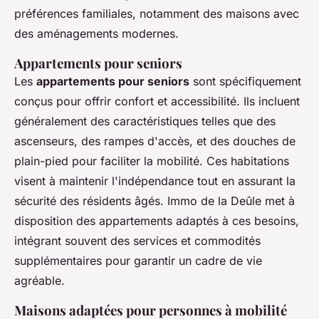
préférences familiales, notamment des maisons avec
des aménagements modernes.
Appartements pour seniors
Les
appartements pour seniors
sont spécifiquement
conçus pour offrir confort et accessibilité. Ils incluent
généralement des caractéristiques telles que des
ascenseurs, des rampes d'accès, et des douches de
plain-pied pour faciliter la mobilité. Ces habitations
visent à maintenir l'indépendance tout en assurant la
sécurité des résidents âgés. Immo de la Deûle met à
disposition des appartements adaptés à ces besoins,
intégrant souvent des services et commodités
supplémentaires pour garantir un cadre de vie
agréable.
Maisons adaptées pour personnes à mobilité