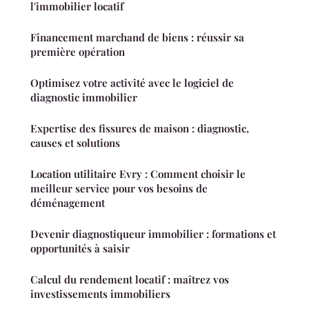
l'immobilier locatif
Financement marchand de biens : réussir sa
première opération
Optimisez votre activité avec le logiciel de
diagnostic immobilier
Expertise des fissures de maison : diagnostic,
causes et solutions
Location utilitaire Evry : Comment choisir le
meilleur service pour vos besoins de
déménagement
Devenir diagnostiqueur immobilier : formations et
opportunités à saisir
Calcul du rendement locatif : maîtrez vos
investissements immobiliers