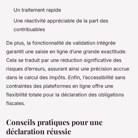
Un traitement rapide
Une réactivité appréciable de la part des
contribuables
De plus, la fonctionnalité de validation intégrée
garantit une saisie en ligne d’une grande exactitude.
Cela se traduit par une réduction significative des
risques d’erreurs, assurant ainsi une précision accrue
dans le calcul des impôts. Enfin, l’accessibilité sans
contraintes des plateformes en ligne offre une
flexibilité totale pour la déclaration des obligations
fiscales.
Conseils pratiques pour une
déclaration réussie