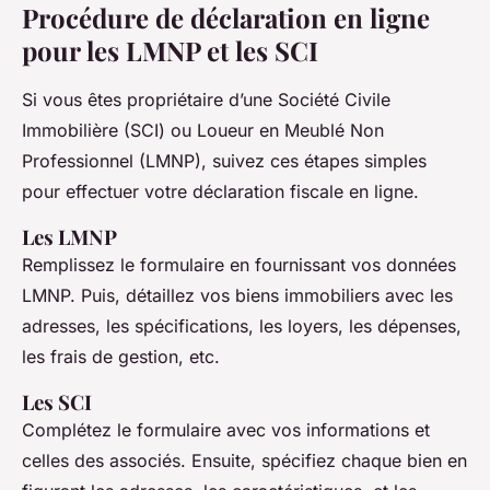
Procédure de déclaration en ligne
pour les LMNP et les SCI
Si vous êtes propriétaire d’une Société Civile
Immobilière (SCI) ou Loueur en Meublé Non
Professionnel (LMNP), suivez ces étapes simples
pour effectuer votre déclaration fiscale en ligne.
Les LMNP
Remplissez le formulaire en fournissant vos données
LMNP. Puis, détaillez vos biens immobiliers avec les
adresses, les spécifications, les loyers, les dépenses,
les frais de gestion, etc.
Les SCI
Complétez le formulaire avec vos informations et
celles des associés. Ensuite, spécifiez chaque bien en