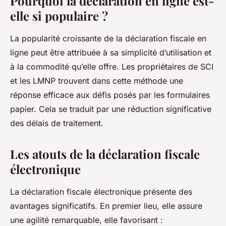
Pourquoi la déclaration en ligne est-
elle si populaire ?
La popularité croissante de la déclaration fiscale en
ligne peut être attribuée à sa simplicité d’utilisation et
à la commodité qu’elle offre. Les propriétaires de SCI
et les LMNP trouvent dans cette méthode une
réponse efficace aux défis posés par les formulaires
papier. Cela se traduit par une réduction significative
des délais de traitement.
Les atouts de la déclaration fiscale
électronique
La déclaration fiscale électronique présente des
avantages significatifs. En premier lieu, elle assure
une agilité remarquable, elle favorisant :