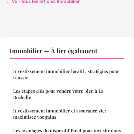
← Voir tous les articles Immobilier
Immobilier — À lire également
Investissement immobilier locatif : stratégies pour
réussir
Les étapes clés pour vendre votre bien à La
Rochelle
Investissement immobilier et assurance vie:
maximisez vos gains
Les avantages du dispositif Pinel pour investir dans