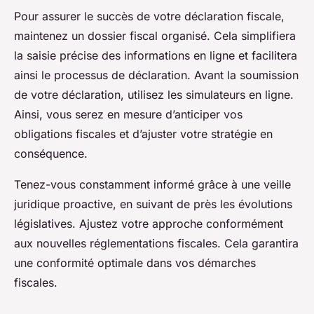
Pour assurer le succès de votre déclaration fiscale,
maintenez un dossier fiscal organisé. Cela simplifiera
la saisie précise des informations en ligne et facilitera
ainsi le processus de déclaration. Avant la soumission
de votre déclaration, utilisez les simulateurs en ligne.
Ainsi, vous serez en mesure d’anticiper vos
obligations fiscales et d’ajuster votre stratégie en
conséquence.
Tenez-vous constamment informé grâce à une veille
juridique proactive, en suivant de près les évolutions
législatives. Ajustez votre approche conformément
aux nouvelles réglementations fiscales. Cela garantira
une conformité optimale dans vos démarches
fiscales.