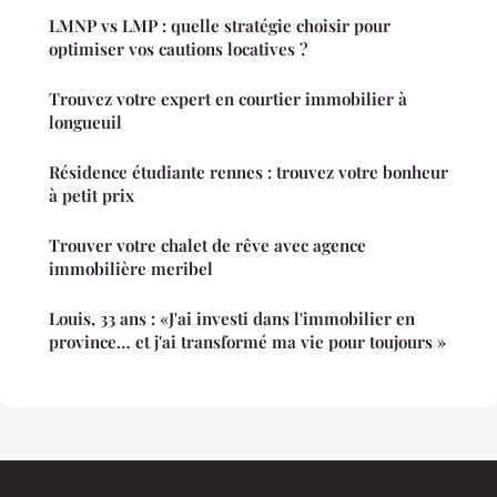
LMNP vs LMP : quelle stratégie choisir pour
optimiser vos cautions locatives ?
Trouvez votre expert en courtier immobilier à
longueuil
Résidence étudiante rennes : trouvez votre bonheur
à petit prix
Trouver votre chalet de rêve avec agence
immobilière meribel
Louis, 33 ans : «J'ai investi dans l'immobilier en
province… et j'ai transformé ma vie pour toujours »