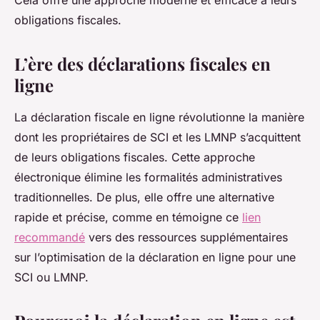
Cela offre une approche moderne et efficace à leurs
obligations fiscales.
L’ère des déclarations fiscales en
ligne
La déclaration fiscale en ligne révolutionne la manière
dont les propriétaires de SCI et les LMNP s’acquittent
de leurs obligations fiscales. Cette approche
électronique élimine les formalités administratives
traditionnelles. De plus, elle offre une alternative
rapide et précise, comme en témoigne ce
lien
recommandé
vers des ressources supplémentaires
sur l’optimisation de la déclaration en ligne pour une
SCI ou LMNP.