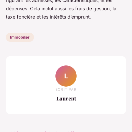
figurant les adresses, les caractéristiques, et les
dépenses. Cela inclut aussi les frais de gestion, la
taxe foncière et les intérêts d’emprunt.
Immobilier
L
ECRIT PAR
Laurent