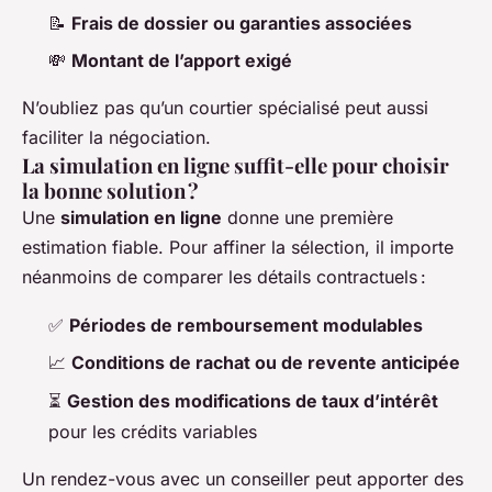
📝
Frais de dossier ou garanties associées
💸
Montant de l’apport exigé
N’oubliez pas qu’un courtier spécialisé peut aussi
faciliter la négociation.
La simulation en ligne suffit-elle pour choisir
la bonne solution ?
Une
simulation en ligne
donne une première
estimation fiable. Pour affiner la sélection, il importe
néanmoins de comparer les détails contractuels :
✅
Périodes de remboursement modulables
📈
Conditions de rachat ou de revente anticipée
⏳
Gestion des modifications de taux d’intérêt
pour les crédits variables
Un rendez-vous avec un conseiller peut apporter des