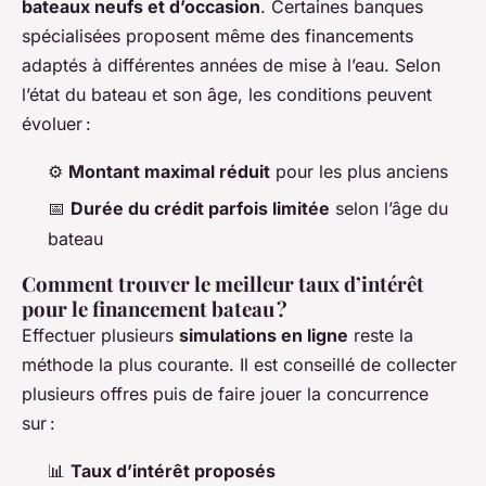
bateaux neufs et d’occasion
. Certaines banques
spécialisées proposent même des financements
adaptés à différentes années de mise à l’eau. Selon
l’état du bateau et son âge, les conditions peuvent
évoluer :
⚙️
Montant maximal réduit
pour les plus anciens
📅
Durée du crédit parfois limitée
selon l’âge du
bateau
Comment trouver le meilleur taux d’intérêt
pour le financement bateau ?
Effectuer plusieurs
simulations en ligne
reste la
méthode la plus courante. Il est conseillé de collecter
plusieurs offres puis de faire jouer la concurrence
sur :
📊
Taux d’intérêt proposés