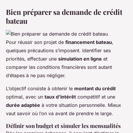
Bien préparer sa demande de crédit
bateau
Pour réussir son projet de
financement bateau
,
quelques précautions s’imposent. Identifier ses
priorités, effectuer une
simulation en ligne
et
comparer les conditions financières sont autant
d’étapes à ne pas négliger.
L’objectif consiste à obtenir le
montant du crédit
optimal, avec un
taux d’intérêt
compétitif et une
durée adaptée
à votre situation personnelle. Mieux
vaut savoir où l’on va avant de prendre le large.
Définir son budget et simuler les mensualités