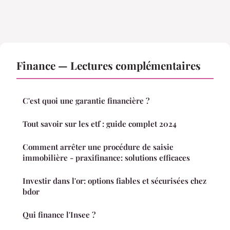
Finance — Lectures complémentaires
C'est quoi une garantie financière ?
Tout savoir sur les etf : guide complet 2024
Comment arrêter une procédure de saisie
immobilière - praxifinance: solutions efficaces
Investir dans l'or: options fiables et sécurisées chez
bdor
Qui finance l'Insee ?