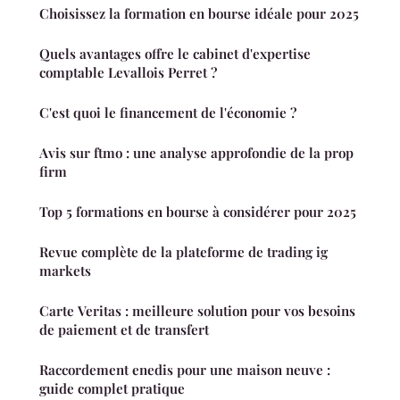
Choisissez la formation en bourse idéale pour 2025
Quels avantages offre le cabinet d'expertise
comptable Levallois Perret ?
C'est quoi le financement de l'économie ?
Avis sur ftmo : une analyse approfondie de la prop
firm
Top 5 formations en bourse à considérer pour 2025
Revue complète de la plateforme de trading ig
markets
Carte Veritas : meilleure solution pour vos besoins
de paiement et de transfert
Raccordement enedis pour une maison neuve :
guide complet pratique