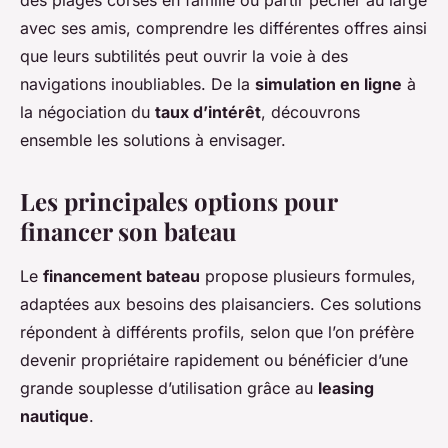
des plages corses en famille ou partir pêcher au large
avec ses amis, comprendre les différentes offres ainsi
que leurs subtilités peut ouvrir la voie à des
navigations inoubliables. De la
simulation en ligne
à
la négociation du
taux d’intérêt
, découvrons
ensemble les solutions à envisager.
Les principales options pour
financer son bateau
Le
financement bateau
propose plusieurs formules,
adaptées aux besoins des plaisanciers. Ces solutions
répondent à différents profils, selon que l’on préfère
devenir propriétaire rapidement ou bénéficier d’une
grande souplesse d’utilisation grâce au
leasing
nautique
.