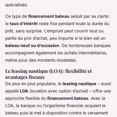
spécialisés.
Ce type de
financement bateau
séduit par sa clarté :
le
taux d’intérêt
reste fixe pendant toute la durée du
prêt, sans surprise. L’emprunt peut couvrir tout ou
partie du prix d’achat, peu importe si le bien est un
bateau neuf ou d’occasion
. De nombreuses banques
accompagnent également les achats intermédiaires,
même pour des montants modestes.
Le leasing nautique (LOA) : flexibilité et
avantages fiscaux
De plus en plus populaire, le
leasing nautique
– aussi
appelé
LOA
(location avec option d’achat) – offre une
approche flexible du
financement bateau
. Avec la
LOA, la banque ou l’organisme financier acquiert le
bateau puis le met à disposition contre le versement