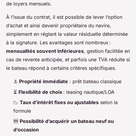
de loyers mensuels.
À l’issue du contrat, il est possible de lever l’option
d’achat et ainsi devenir propriétaire du navire,
simplement en réglant la valeur résiduelle déterminée
à la signature. Les avantages sont nombreux :
mensualités souvent inférieures
, gestion facilitée en
cas de revente anticipée, et parfois une TVA réduite si
le bateau répond à certains critères spécifiques.
⚓
Propriété immédiate
: prêt bateau classique
⏳
Flexibilité de choix
: leasing nautique/LOA
📉
Taux d’intérêt fixes ou ajustables
selon la
formule
🆕
Possibilité d’acquérir un bateau neuf ou
d’occasion