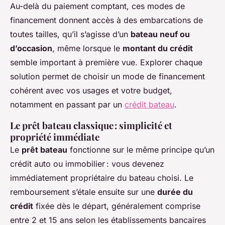
Au-delà du paiement comptant, ces modes de
financement donnent accès à des embarcations de
toutes tailles, qu’il s’agisse d’un
bateau neuf ou
d’occasion
, même lorsque le
montant du crédit
semble important à première vue. Explorer chaque
solution permet de choisir un mode de financement
cohérent avec vos usages et votre budget,
notamment en passant par un
crédit bateau
.
Le prêt bateau classique : simplicité et
propriété immédiate
Le
prêt bateau
fonctionne sur le même principe qu’un
crédit auto ou immobilier : vous devenez
immédiatement propriétaire du bateau choisi. Le
remboursement s’étale ensuite sur une
durée du
crédit
fixée dès le départ, généralement comprise
entre 2 et 15 ans selon les établissements bancaires